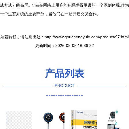
成方式）的布局。\n\n在网络上用户的神经绷得更紧的一个深刻体现.作为
一个生态系统的重要部分，当他们在一起开启交叉合作,
如若转载，请注明出处：http://www.gouchengyule.com/product/97.html
更新时间：2026-08-05 16:36:22
产品列表
PRODUCT
----------------