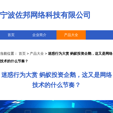
宁波佐邦网络科技有限公司
首页
企业简介
产品大全
联系我们
企业信息
访客留言
当前位置：
首页
>
产品大全
>
迷惑行为大赏 蚂蚁投资企鹅，这又是网络
技术的什么节奏？
迷惑行为大赏 蚂蚁投资企鹅，这又是网络
技术的什么节奏？