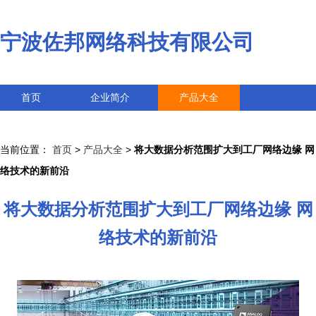
宁波佐邦网络科技有限公司
首页
企业简介
产品大全
联系我们
企业信息
访客留言
当前位置：
首页
>
产品大全
>
将大数据分析范围扩大到工厂网络边缘 网
络技术的新前沿
将大数据分析范围扩大到工厂网络边缘 网
络技术的新前沿